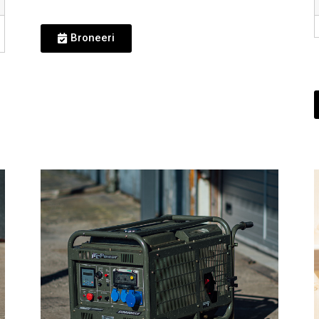
Broneeri