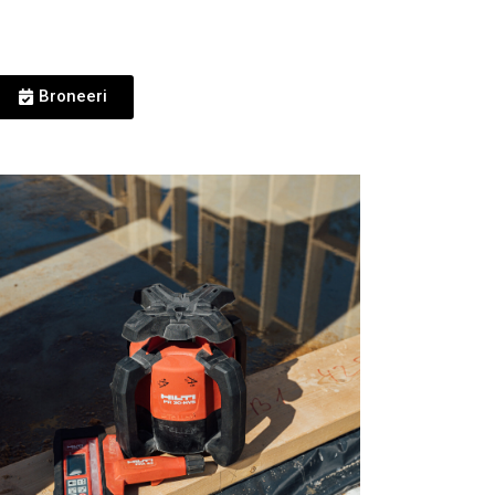
Broneeri