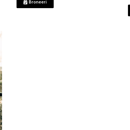
Broneeri