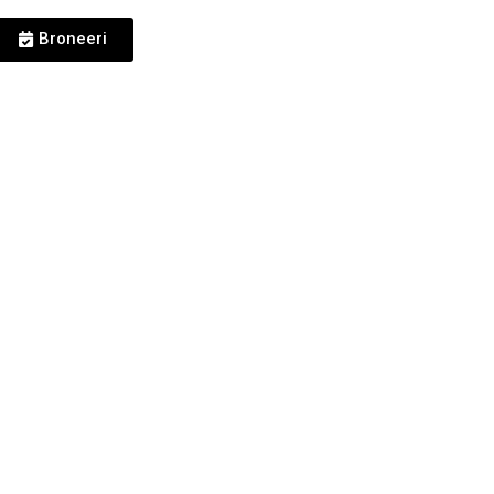
Broneeri