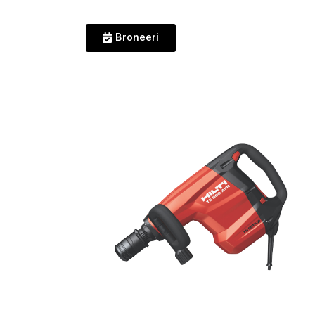
Broneeri