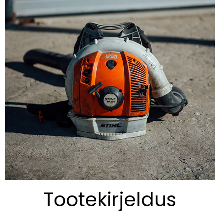
Tootekirjeldus